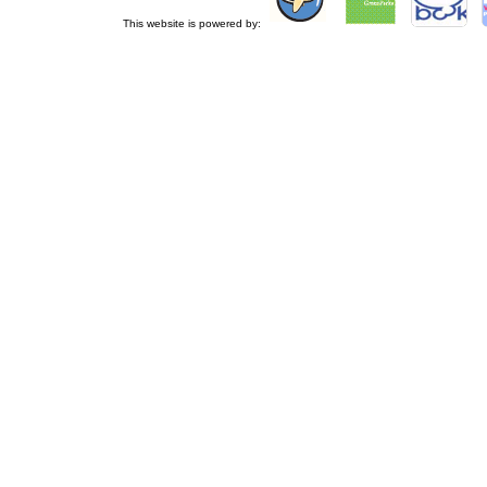
This website is powered by: